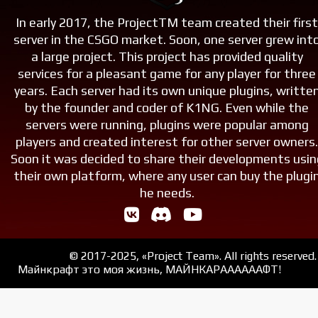
In early 2017, the ProjectTM team created their firs
server in the CSGO market. Soon, one server grew int
a large project. This project has provided quality
services for a pleasant game for any player for three
years. Each server had its own unique plugins, writte
by the founder and coder of K1NG. Even while the
servers were running, plugins were popular among
players and created interest for other server owners
Soon it was decided to share their developments usin
their own platform, where any user can buy the plugi
he needs.
© 2017-2025, «Project Team». All rights reserved.
Майнкрафт это моя жизнь, МАЙНКАРААААААФТ!